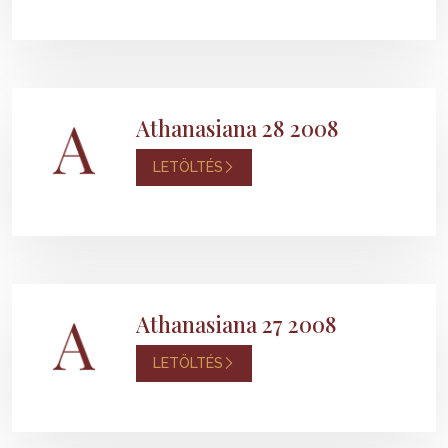
Athanasiana 28 2008
LETÖLTÉS
Athanasiana 27 2008
LETÖLTÉS