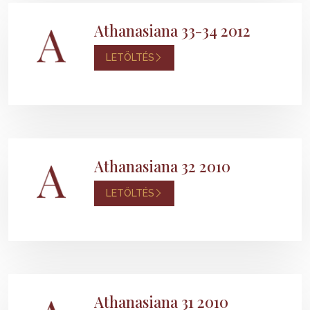
Athanasiana 33-34 2012
LETÖLTÉS
Athanasiana 32 2010
LETÖLTÉS
Athanasiana 31 2010