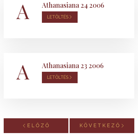
Athanasiana 24 2006
LETÖLTÉS
Athanasiana 23 2006
LETÖLTÉS
ELŐZŐ
KÖVETKEZŐ