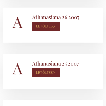
Athanasiana 26 2007
LETÖLTÉS
Athanasiana 25 2007
LETÖLTÉS