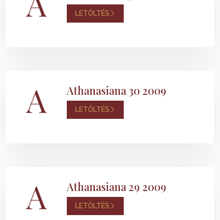
LETÖLTÉS
Athanasiana 30 2009
LETÖLTÉS
Athanasiana 29 2009
LETÖLTÉS