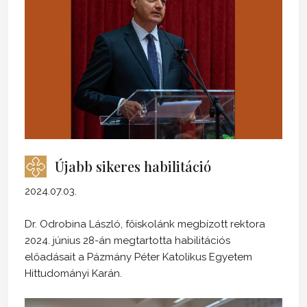
Újabb sikeres habilitáció
2024.07.03.
Dr. Odrobina László, főiskolánk megbízott rektora
2024. június 28-án megtartotta habilitációs
előadásait a Pázmány Péter Katolikus Egyetem
Hittudományi Karán.