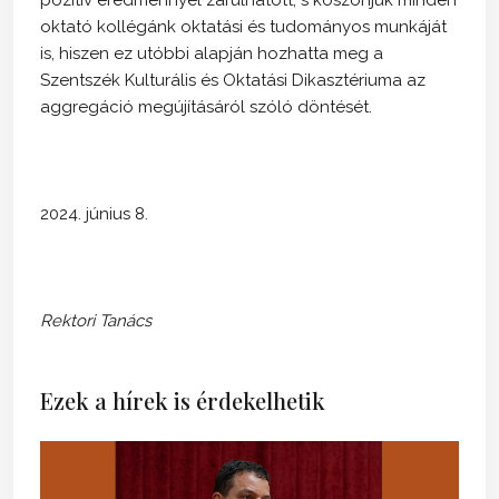
oktató kollégánk oktatási és tudományos munkáját
is, hiszen ez utóbbi alapján hozhatta meg a
Szentszék Kulturális és Oktatási Dikasztériuma az
aggregáció megújításáról szóló döntését.
2024. június 8.
Rektori Tanács
Ezek a hírek is érdekelhetik