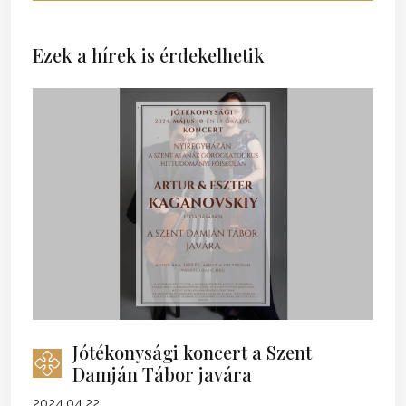
Ezek a hírek is érdekelhetik
Jótékonysági koncert a Szent
Damján Tábor javára
2024.04.22.