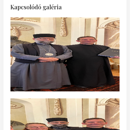
Kapcsolódó galéria