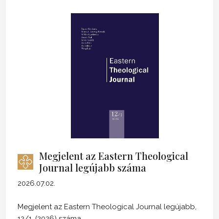
Megjelent az Eastern Theological
Journal legújabb száma
2026.07.02.
Megjelent az Eastern Theological Journal legújabb,
12/1. (2026) száma.