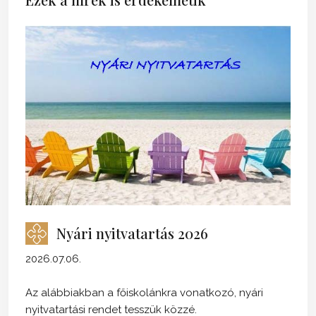
Nyári nyitvatartás 2026
2026.07.06.
Az alábbiakban a főiskolánkra vonatkozó, nyári
nyitvatartási rendet tesszük közzé.