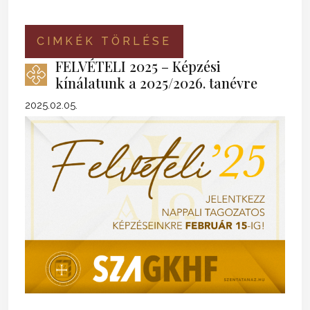
CIMKÉK TÖRLÉSE
FELVÉTELI 2025 – Képzési
kínálatunk a 2025/2026. tanévre
2025.02.05.