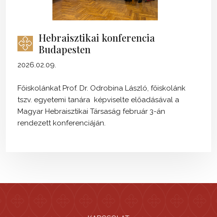
Hebraisztikai konferencia
Budapesten
2026.02.09.
Főiskolánkat Prof. Dr. Odrobina László, főiskolánk
tszv. egyetemi tanára képviselte előadásával a
Magyar Hebraisztikai Társaság február 3-án
rendezett konferenciáján.