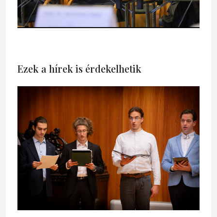
Ezek a hírek is érdekelhetik