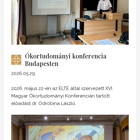
Ókortudományi konferencia
Budapesten
2026.05.29.
2026. május 22-én az ELTE által szervezett XVI.
Magyar Ókortudományi Konferencián tartott
előadást dr. Odrobina László.