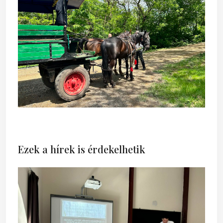
Ezek a hírek is érdekelhetik