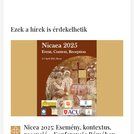
Ezek a hírek is érdekelhetik
Nicea 2025: Esemény, kontextus,