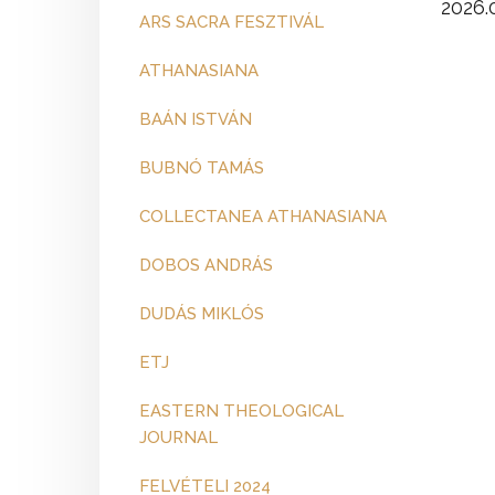
2026.0
ARS SACRA FESZTIVÁL
ATHANASIANA
BAÁN ISTVÁN
BUBNÓ TAMÁS
COLLECTANEA ATHANASIANA
DOBOS ANDRÁS
DUDÁS MIKLÓS
ETJ
EASTERN THEOLOGICAL
JOURNAL
FELVÉTELI 2024