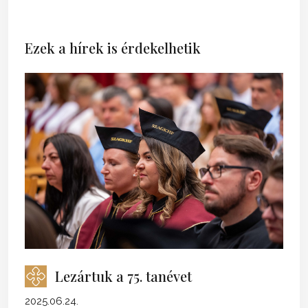
Ezek a hírek is érdekelhetik
Lezártuk a 75. tanévet
2025.06.24.