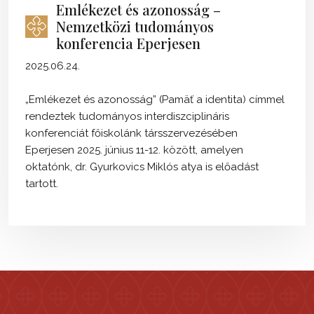
Emlékezet és azonosság –
Nemzetközi tudományos
konferencia Eperjesen
2025.06.24.
„Emlékezet és azonosság” (Pamäť a identita) címmel
rendeztek tudományos interdiszciplináris
konferenciát főiskolánk társszervezésében
Eperjesen 2025. június 11-12. között, amelyen
oktatónk, dr. Gyurkovics Miklós atya is előadást
tartott.