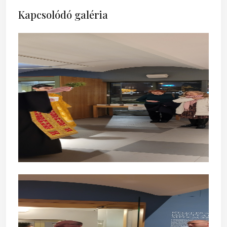
Kapcsolódó galéria