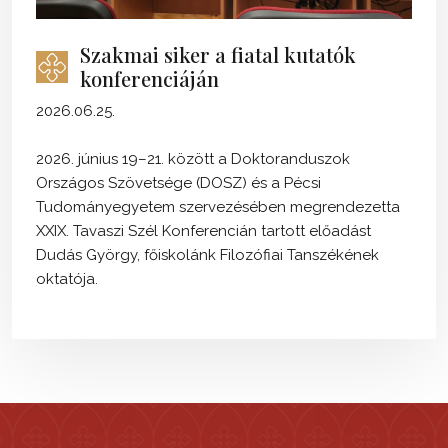
Szakmai siker a fiatal kutatók
konferenciáján
2026.06.25.
2026. június 19–21. között a Doktoranduszok
Országos Szövetsége (DOSZ) és a Pécsi
Tudományegyetem szervezésében megrendezetta
XXIX. Tavaszi Szél Konferencián tartott előadást
Dudás György, főiskolánk Filozófiai Tanszékének
oktatója.