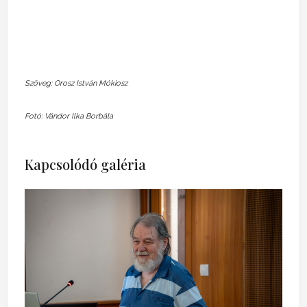
Szöveg: Orosz István Mókiosz
Fotó: Vándor Ilka Borbála
Kapcsolódó galéria