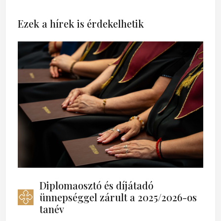
Ezek a hírek is érdekelhetik
Diplomaosztó és díjátadó
ünnepséggel zárult a 2025/2026-os
tanév