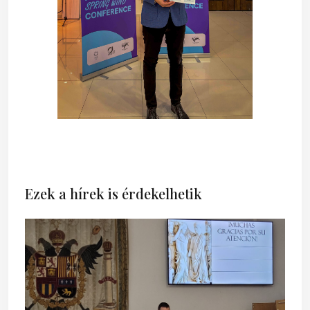
Ezek a hírek is érdekelhetik