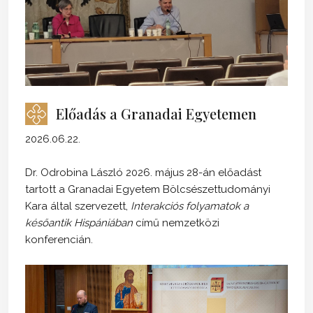
Előadás a Granadai Egyetemen
2026.06.22.
Dr. Odrobina László 2026. május 28-án előadást
tartott a Granadai Egyetem Bölcsészettudományi
Kara által szervezett,
Interakciós folyamatok a
későantik Hispániában
című nemzetközi
konferencián.