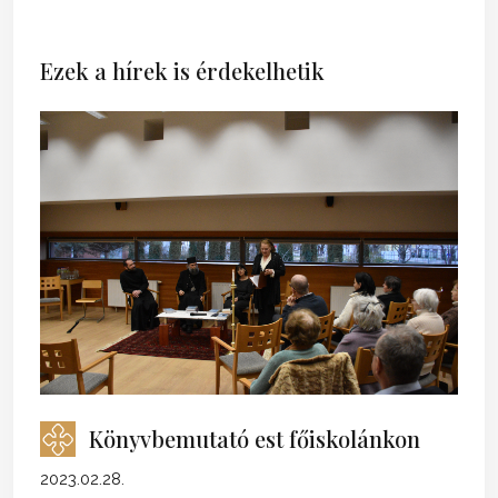
Ezek a hírek is érdekelhetik
Könyvbemutató est főiskolánkon
2023.02.28.