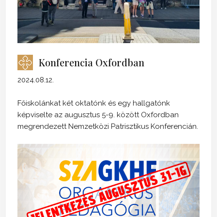
Konferencia Oxfordban
2024.08.12.
Főiskolánkat két oktatónk és egy hallgatónk
képviselte az augusztus 5-9. között Oxfordban
megrendezett Nemzetközi Patrisztikus Konferencián.