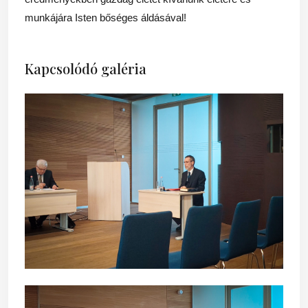
munkájára Isten bőséges áldásával!
Kapcsolódó galéria