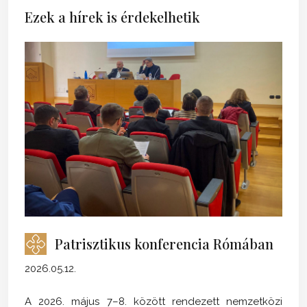
Ezek a hírek is érdekelhetik
Patrisztikus konferencia Rómában
2026.05.12.
A 2026. május 7–8. között rendezett nemzetközi