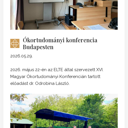
Ókortudományi konferencia
Budapesten
2026.05.29.
2026. május 22-én az ELTE által szervezett XVI.
Magyar Ókortudományi Konferencián tartott
előadást dr. Odrobina László.