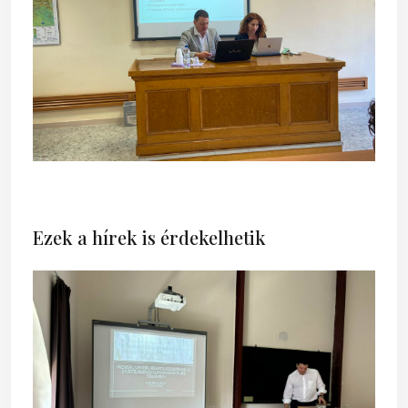
Ezek a hírek is érdekelhetik