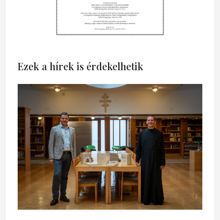
Ezek a hírek is érdekelhetik