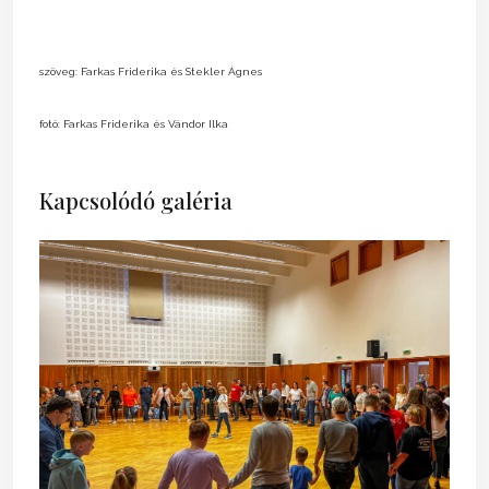
szöveg: Farkas Friderika és Stekler Ágnes
fotó: Farkas Friderika és Vándor Ilka
Kapcsolódó galéria