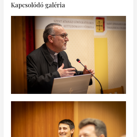
Kapcsolódó galéria