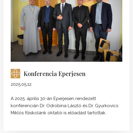
Konferencia Eperjesen
2025.05.12.
A 2025. április 30-án Eperjesen rendezett
konferencián Dr. Odrobina László és Dr. Gyurkovics
Miklós főiskolánk oktatói is előadást tartottak.