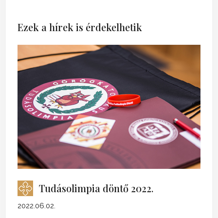
Ezek a hírek is érdekelhetik
Tudásolimpia döntő 2022.
2022.06.02.