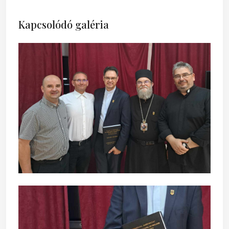
Kapcsolódó galéria