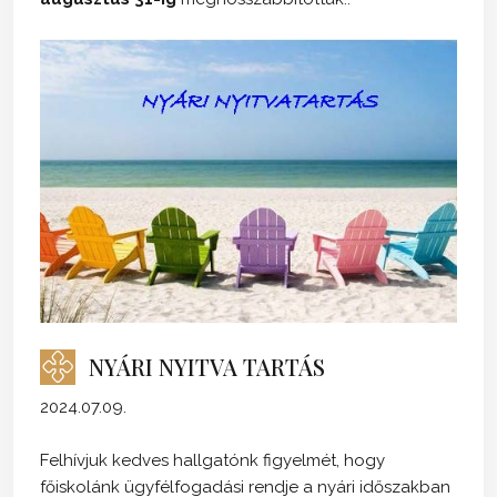
NYÁRI NYITVA TARTÁS
2024.07.09.
Felhívjuk kedves hallgatónk figyelmét, hogy
főiskolánk ügyfélfogadási rendje a nyári időszakban