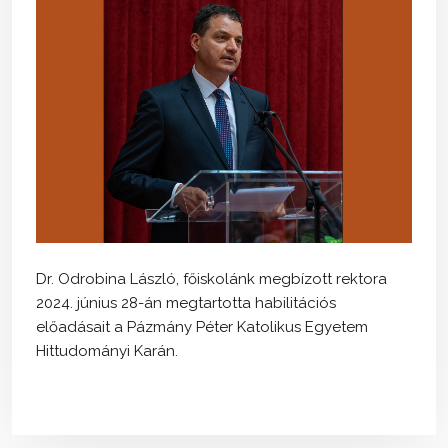
Dr. Odrobina László, főiskolánk megbízott rektora
2024. június 28-án megtartotta habilitációs
előadásait a Pázmány Péter Katolikus Egyetem
Hittudományi Karán.