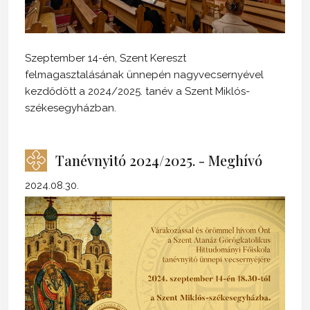
Szeptember 14-én, Szent Kereszt
felmagasztalásának ünnepén nagyvecsernyével
kezdődött a 2024/2025. tanév a Szent Miklós-
székesegyházban.
Tanévnyitó 2024/2025. - Meghívó
2024.08.30.