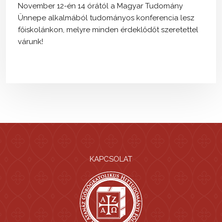
November 12-én 14 órától a Magyar Tudomány
Ünnepe alkalmából tudományos konferencia lesz
főiskolánkon, melyre minden érdeklődőt szeretettel
várunk!
KAPCSOLAT