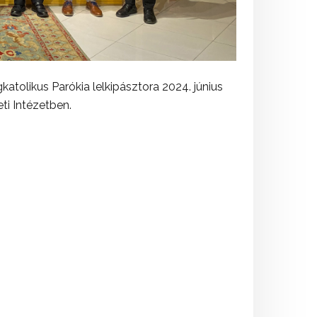
katolikus Parókia lelkipásztora 2024. június
ti Intézetben.