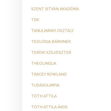
SZENT ISTVÁN AKADÉMIA
TDK
TANULMÁNYI OSZTÁLY
TEOLÓGIA BÁRKINEK
TERDIK SZILVESZTER
THEOLINGUA
TRACEY ROWLAND
TUDÁSOLIMPIA
TÓTH ATTILA
TÓTH ATTILA ÁKOS