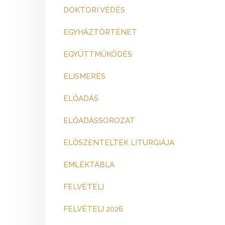
DOKTORI VÉDÉS
EGYHÁZTÖRTÉNET
EGYÜTTMŰKÖDÉS
ELISMERÉS
ELŐADÁS
ELŐADÁSSOROZAT
ELŐSZENTELTEK LITURGIÁJA
EMLÉKTÁBLA
FELVÉTELI
FELVÉTELI 2026