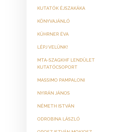
KUTATÓK ÉJSZAKÁKA
KÖNYVAJÁNLÓ
KÜHRNER ÉVA
LÉPJ VELÜNK!
MTA-SZAGKHF LENDÜLET
KUTATÓCSOPORT
MASSIMO PAMPALONI
NYIRÁN JÁNOS
NÉMETH ISTVÁN
ODROBINA LÁSZLÓ