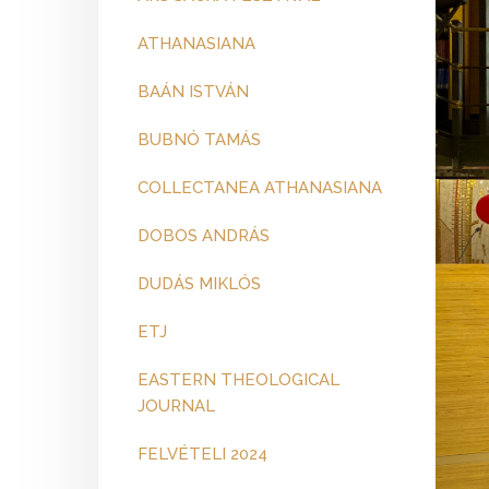
ATHANASIANA
BAÁN ISTVÁN
BUBNÓ TAMÁS
COLLECTANEA ATHANASIANA
DOBOS ANDRÁS
DUDÁS MIKLÓS
ETJ
EASTERN THEOLOGICAL
JOURNAL
FELVÉTELI 2024