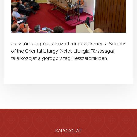
2022. június 13. és 17. között rendezték meg a Society
of the Oriental Liturgy (Keleti Liturgia Társasága)
találkozóját a görögországi Tesszalonikiben.
KAPCSOLAT