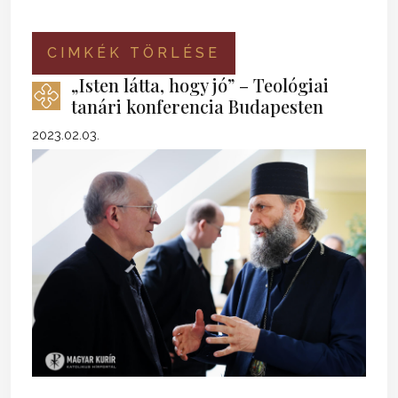
CIMKÉK TÖRLÉSE
„Isten látta, hogy jó” – Teológiai
tanári konferencia Budapesten
2023.02.03.