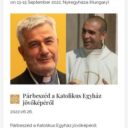
on 13-15 September 2022, Nyíregyháza (Hungary)
Párbeszéd a Katolikus Egyház
jövőképéről
2022.06.26.
Párbeszéd a Katolikus Egyház jövőképéről