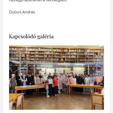
Dobos András
Kapcsolódó galéria