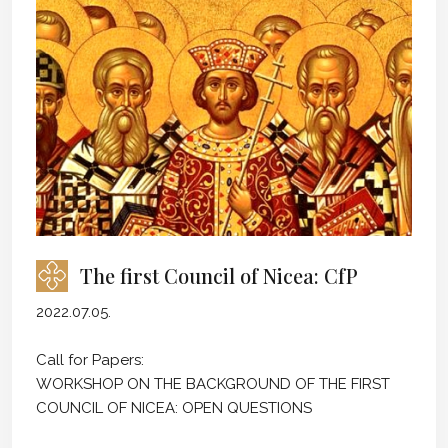
The first Council of Nicea: CfP
2022.07.05.
Call for Papers:
WORKSHOP ON THE BACKGROUND OF THE FIRST
COUNCIL OF NICEA: OPEN QUESTIONS