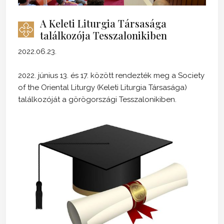
A Keleti Liturgia Társasága
találkozója Tesszalonikiben
2022.06.23.
2022. június 13. és 17. között rendezték meg a Society
of the Oriental Liturgy (Keleti Liturgia Társasága)
találkozóját a görögországi Tesszalonikiben.