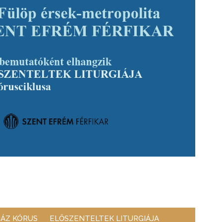
ÁZ KÓRUS
ELŐSZENTELTEK LITURGIÁJA