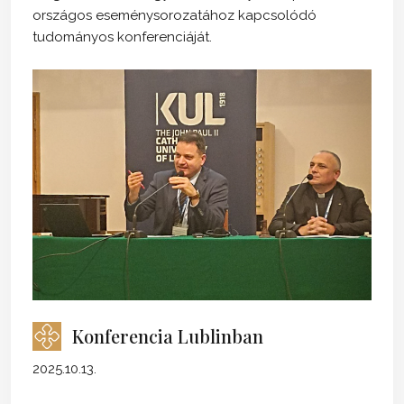
országos eseménysorozatához kapcsolódó
tudományos konferenciáját.
Konferencia Lublinban
2025.10.13.