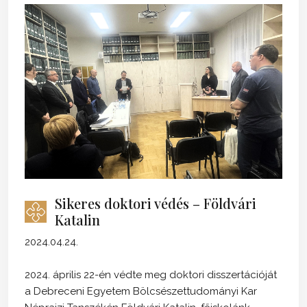
Sikeres doktori védés – Földvári
Katalin
2024.04.24.
2024. április 22-én védte meg doktori disszertációját
a Debreceni Egyetem Bölcsészettudományi Kar