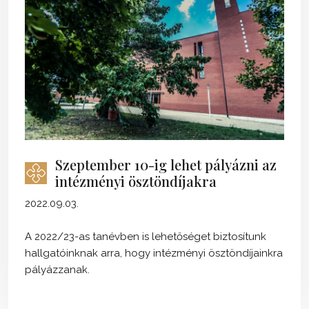
Szeptember 10-ig lehet pályázni az
intézményi ösztöndíjakra
2022.09.03.
A 2022/23-as tanévben is lehetőséget biztosítunk
hallgatóinknak arra, hogy intézményi ösztöndíjainkra
pályázzanak.