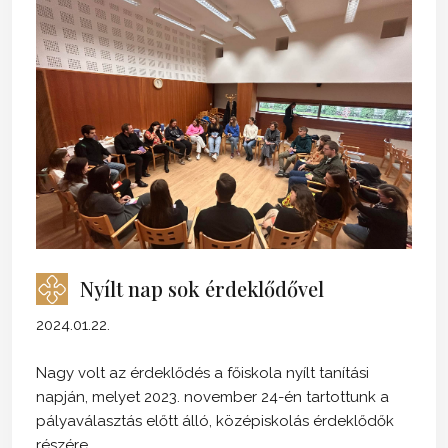
Nyílt nap sok érdeklődővel
2024.01.22.
Nagy volt az érdeklődés a főiskola nyílt tanítási
napján, melyet 2023. november 24-én tartottunk a
pályaválasztás előtt álló, középiskolás érdeklődők
részére.