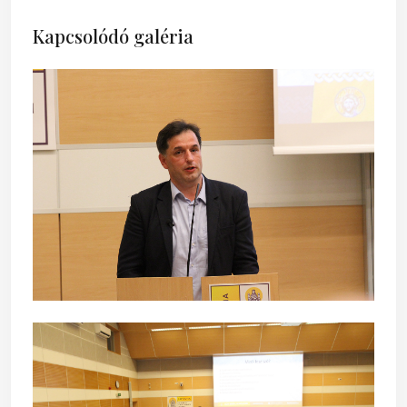
Kapcsolódó galéria