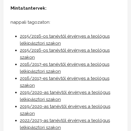
Mintatantervek:
nappali tagozaton:
2015/2016-os tanévtől érvényes a teológus
lelkipásztori szakon
2015/2016-os tanévtől érvényes a teológus
szakon
2016/2017-es tanévtől érvényes a teológus
lelkipásztori szakon
2016/2017-es tanévtől érvényes a teológus
szakon
2019/2020-as tanévtől érvényes a teológus
lelkipásztori szakon
2019/2020-as tanévtől érvényes a teológus
szakon
2022/2023-as tanévtől érvényes a teológus
lelkipásztori szakon