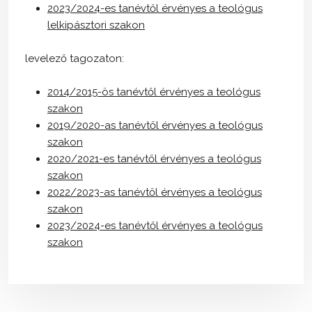
2023/2024-es tanévtől érvényes a teológus
lelkipásztori szakon
levelező tagozaton:
2014/2015-ös tanévtől érvényes a teológus
szakon
2019/2020-as tanévtől érvényes a teológus
szakon
2020/2021-es tanévtől érvényes a teológus
szakon
2022/2023-as tanévtől érvényes a teológus
szakon
2023/2024-es tanévtől érvényes a teológus
szakon