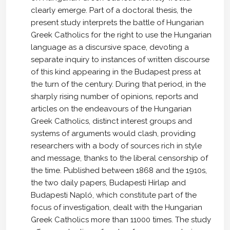
clearly emerge. Part of a doctoral thesis, the
present study interprets the battle of Hungarian
Greek Catholics for the right to use the Hungarian
language as a discursive space, devoting a
separate inquiry to instances of written discourse
of this kind appearing in the Budapest press at
the turn of the century. During that period, in the
sharply rising number of opinions, reports and
articles on the endeavours of the Hungarian
Greek Catholics, distinct interest groups and
systems of arguments would clash, providing
researchers with a body of sources rich in style
and message, thanks to the liberal censorship of
the time. Published between 1868 and the 1910s,
the two daily papers, Budapesti Hírlap and
Budapesti Napló, which constitute part of the
focus of investigation, dealt with the Hungarian
Greek Catholics more than 11000 times. The study