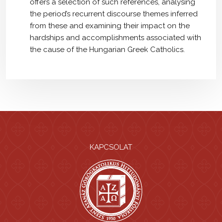
offers a selection of such references, analysing
the period’s recurrent discourse themes inferred
from these and examining their impact on the
hardships and accomplishments associated with
the cause of the Hungarian Greek Catholics.
KAPCSOLAT