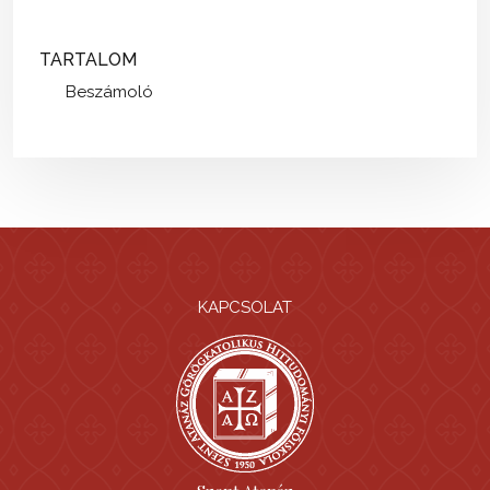
TARTALOM
Beszámoló
KAPCSOLAT