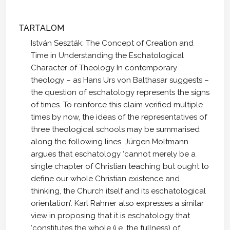
TARTALOM
István Seszták: The Concept of Creation and
Time in Understanding the Eschatological
Character of Theology In contemporary
theology – as Hans Urs von Balthasar suggests –
the question of eschatology represents the signs
of times. To reinforce this claim verified multiple
times by now, the ideas of the representatives of
three theological schools may be summarised
along the following lines. Jürgen Moltmann
argues that eschatology ‘cannot merely be a
single chapter of Christian teaching but ought to
define our whole Christian existence and
thinking, the Church itself and its eschatological
orientation’. Karl Rahner also expresses a similar
view in proposing that it is eschatology that
‘constitutes the whole (i.e. the fullness) of