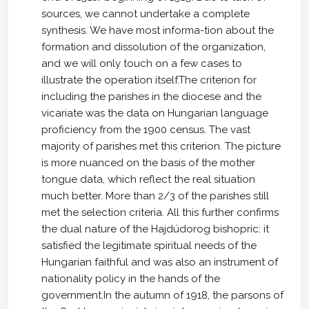
sources, we cannot undertake a complete
synthesis. We have most informa-tion about the
formation and dissolution of the organization,
and we will only touch on a few cases to
illustrate the operation itself.The criterion for
including the parishes in the diocese and the
vicariate was the data on Hungarian language
proficiency from the 1900 census. The vast
majority of parishes met this criterion. The picture
is more nuanced on the basis of the mother
tongue data, which reflect the real situation
much better. More than 2/3 of the parishes still
met the selection criteria. All this further confirms
the dual nature of the Hajdúdorog bishopric: it
satisfied the legitimate spiritual needs of the
Hungarian faithful and was also an instrument of
nationality policy in the hands of the
government.In the autumn of 1918, the parsons of