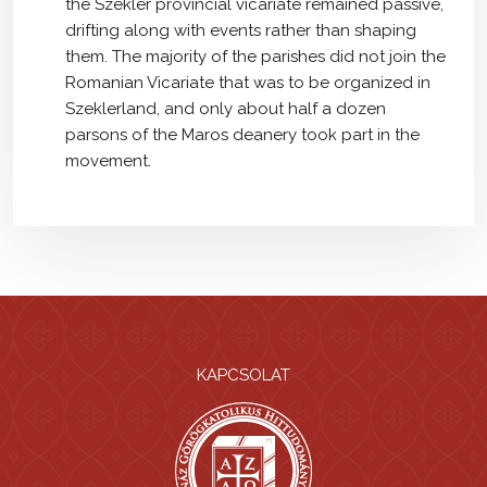
the Szekler provincial vicariate remained passive,
drifting along with events rather than shaping
them. The majority of the parishes did not join the
Romanian Vicariate that was to be organized in
Szeklerland, and only about half a dozen
parsons of the Maros deanery took part in the
movement.
KAPCSOLAT