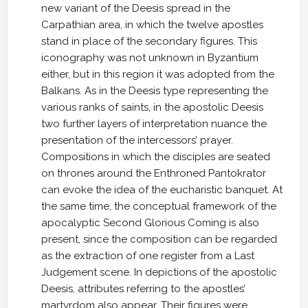
new variant of the Deesis spread in the
Carpathian area, in which the twelve apostles
stand in place of the secondary figures. This
iconography was not unknown in Byzantium
either, but in this region it was adopted from the
Balkans. As in the Deesis type representing the
various ranks of saints, in the apostolic Deesis
two further layers of interpretation nuance the
presentation of the intercessors’ prayer.
Compositions in which the disciples are seated
on thrones around the Enthroned Pantokrator
can evoke the idea of the eucharistic banquet. At
the same time, the conceptual framework of the
apocalyptic Second Glorious Coming is also
present, since the composition can be regarded
as the extraction of one register from a Last
Judgement scene. In depictions of the apostolic
Deesis, attributes referring to the apostles’
martyrdom also appear. Their figures were