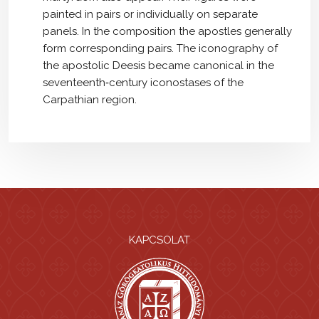
painted in pairs or individually on separate
panels. In the composition the apostles generally
form corresponding pairs. The iconography of
the apostolic Deesis became canonical in the
seventeenth‑century iconostases of the
Carpathian region.
KAPCSOLAT