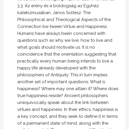
3.3. Az erény és a boldogság az Egyház
katekizmusában. János Soltész: The
Philosophical and Theological Aspects of the
Connection be-tween Virtue and Happiness
Humans have always been concerned with
questions such as why we live, how to live and
what goals should motivate us. It is no
coincidence that the orientation suggesting that
practically every human being intends to live a
happy life already developed with the
philosophers of Antiquity. This in turn implies
another set of important questions: What is
happiness? Where may one attain it? Where does
true happiness reside? Ancient philosophers
unequivocally speak about the link between
virtues and happiness. In their ethics, happiness is
a key concept, and they seek to define it in terms
of a permanent state of mind, along with the