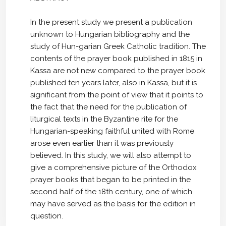
In the present study we present a publication
unknown to Hungarian bibliography and the
study of Hun-garian Greek Catholic tradition. The
contents of the prayer book published in 1815 in
Kassa are not new compared to the prayer book
published ten years later, also in Kassa, but it is
significant from the point of view that it points to
the fact that the need for the publication of
liturgical texts in the Byzantine rite for the
Hungarian-speaking faithful united with Rome
arose even earlier than it was previously
believed. In this study, we will also attempt to
give a comprehensive picture of the Orthodox
prayer books that began to be printed in the
second half of the 18th century, one of which
may have served as the basis for the edition in
question.