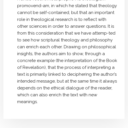
promovend-am, in which he stated that theology
cannot be self-contained, but that an important
role in theological research is to reflect with
other sciences in order to answer questions. It is
from this consideration that we have attemp-ted
to see how scriptural theology and philosophy
can enrich each other. Drawing on philosophical
insights, the authors aim to show, through a
concrete example (the interpretation of the Book
of Revelation), that the process of interpreting a
text is primarily linked to deciphering the author’s
intended message, but at the same time it always
depends on the ethical dialogue of the reader,
which can also enrich the text with new
meanings.