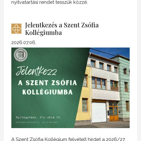
nyitvatartási rendet tesszük közzé.
Jelentkezés a Szent Zsófia
Kollégiumba
2026.07.06.
A Szent Zsófia Kollégium felvételt hirdet a 2026/27.