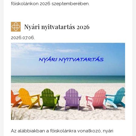
főiskolánkon 2026 szeptemberében.
Nyári nyitvatartás 2026
2026.07.06.
Az alábbiakban a főiskolánkra vonatkozó, nyári