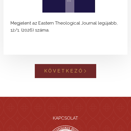
Megjelent az Eastern Theological Journal legújabb,
12/1. (2026) száma.
KÖVETKEZŐ
KAPCSOLAT