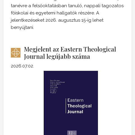
tanévre a felsőoktatásban tanuló, nappali tagozatos
főiskolai és egyetemi hallgatók részére. A
jelentkezéseket 2026. augusztus 15-ig lehet
benyújtani.
Megjelent az Eastern Theological
Journal legújabb száma
2026.07.02.