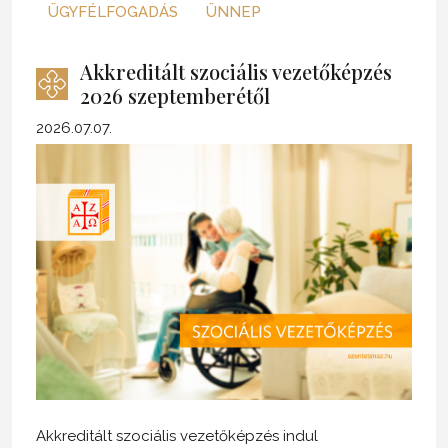
ÜGYFÉLFOGADÁS
ÜNNEP
Akkreditált szociális vezetőképzés
2026 szeptemberétől
2026.07.07.
Akkreditált szociális vezetőképzés indul