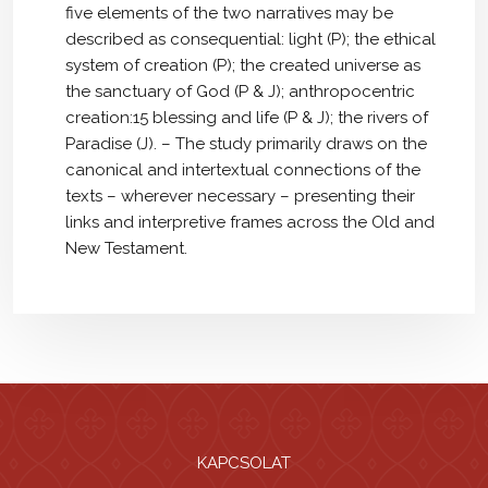
five elements of the two narratives may be
described as consequential: light (P); the ethical
system of creation (P); the created universe as
the sanctuary of God (P & J); anthropocentric
creation:15 blessing and life (P & J); the rivers of
Paradise (J). – The study primarily draws on the
canonical and intertextual connections of the
texts – wherever necessary – presenting their
links and interpretive frames across the Old and
New Testament.
KAPCSOLAT