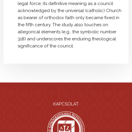
legal force; its definitive meaning as a council
acknowledged by the universal (catholic) Church
as bearer of orthodox faith only became fixed in
the fifth century. The study also touches on
allegorical elements (e.g., the symbolic number
318) and underscores the enduring theological
significance of the council.
KAPCSOLAT